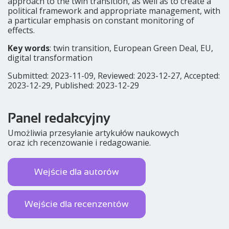
approach to the twin transition, as well as to create a
political framework and appropriate management, with
a particular emphasis on constant monitoring of
effects.
Key words
: twin transition, European Green Deal, EU,
digital transformation
Submitted: 2023-11-09, Reviewed: 2023-12-27, Accepted:
2023-12-29, Published: 2023-12-29
Panel redakcyjny
Umożliwia przesyłanie artykułów naukowych
oraz ich recenzowanie i redagowanie.
Wejście dla autorów
Wejście dla recenzentów