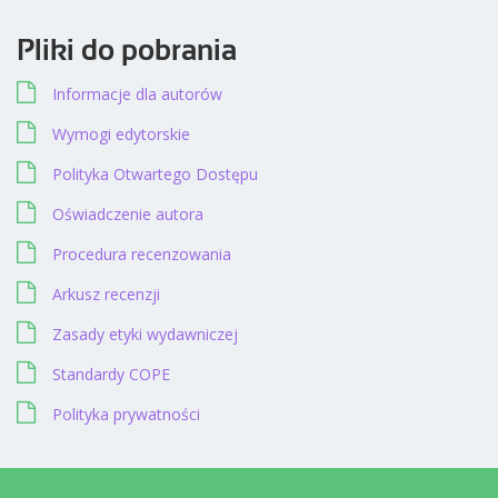
Pliki do pobrania
Informacje dla autorów
Wymogi edytorskie
Polityka Otwartego Dostępu
Oświadczenie autora
Procedura recenzowania
Arkusz recenzji
Zasady etyki wydawniczej
Standardy COPE
Polityka prywatności