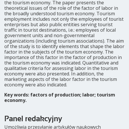
the tourism economy. The paper presents the
theoretical issues of the role of the factor of labor in
the broadly understood tourism economy. Tourism
employment includes not only the employees of tourist
enterprises but also public entities serving tourist
traffic in tourist destinations, i.e.: employees of local
government units and non-governmental
organizations (including tourism associations). The aim
of the study is to identify elements that shape the labor
factor in the subjects of the tourism economy. The
importance of this factor in the factor of production in
the tourism economy was indicated. Quantitative and
qualitative criteria for assessing labor in the tourism
economy were also presented. In addition, the
marketing aspects of the labor factor in the tourism
economy were also indicated.
Key words: factors of production; labor; tourism
economy.
Panel redakcyjny
Umożliwia przesyłanie artykułów naukowych