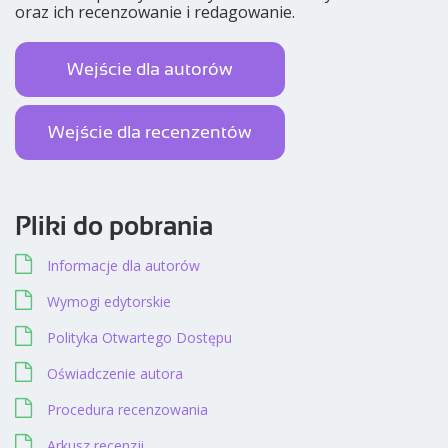
oraz ich recenzowanie i redagowanie.
Wejście dla autorów
Wejście dla recenzentów
Pliki do pobrania
Informacje dla autorów
Wymogi edytorskie
Polityka Otwartego Dostępu
Oświadczenie autora
Procedura recenzowania
Arkusz recenzji